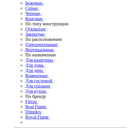
Бежевые
Серые
Черные
Красные
По типу конструкции
Открытые
Закрытые
По расположению
Горизонтальные
Вертикальные
По назначению
Для квартиры
Для дома
Для дачи
Комнатные
Для гостиной
Для спальни
Для кухни
По бренду
Firezo
Real Flame
Dimplex
Royal Flame