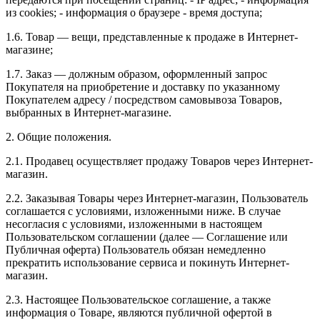
из cookies; - информация о браузере - время доступа;
1.6. Товар — вещи, представленные к продаже в Интернет-
магазине;
1.7. Заказ — должным образом, оформленный запрос
Покупателя на приобретение и доставку по указанному
Покупателем адресу / посредством самовывоза Товаров,
выбранных в Интернет-магазине.
2. Общие положения.
2.1. Продавец осуществляет продажу Товаров через Интернет-
магазин.
2.2. Заказывая Товары через Интернет-магазин, Пользователь
соглашается с условиями, изложенными ниже. В случае
несогласия с условиями, изложенными в настоящем
Пользовательском соглашении (далее — Соглашение или
Публичная оферта) Пользователь обязан немедленно
прекратить использование сервиса и покинуть Интернет-
магазин.
2.3. Настоящее Пользовательское соглашение, а также
информация о Товаре, являются публичной офертой в