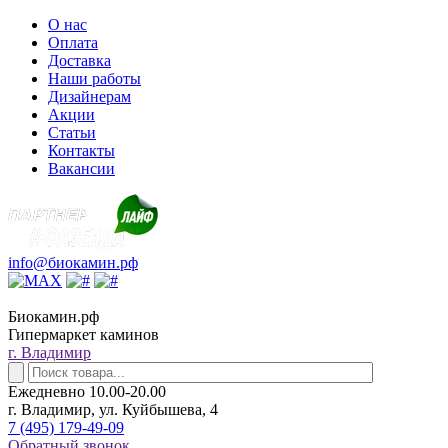
О нас
Оплата
Доставка
Наши работы
Дизайнерам
Акции
Статьи
Контакты
Вакансии
info@биокамин.рф
Биокамин.рф
Гипермаркет каминов
г. Владимир
Ежедневно 10.00-20.00
г. Владимир, ул. Куйбышева, 4
7 (495) 179-49-09
Обратный звонок