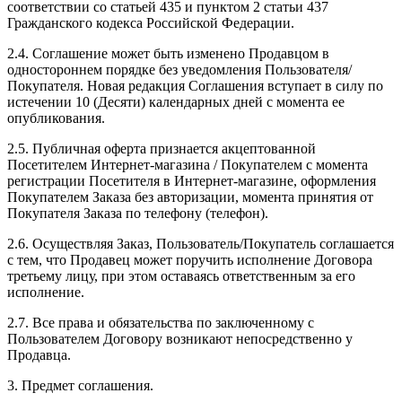
соответствии со статьей 435 и пунктом 2 статьи 437
Гражданского кодекса Российской Федерации.
2.4. Соглашение может быть изменено Продавцом в
одностороннем порядке без уведомления Пользователя/
Покупателя. Новая редакция Соглашения вступает в силу по
истечении 10 (Десяти) календарных дней с момента ее
опубликования.
2.5. Публичная оферта признается акцептованной
Посетителем Интернет-магазина / Покупателем с момента
регистрации Посетителя в Интернет-магазине, оформления
Покупателем Заказа без авторизации, момента принятия от
Покупателя Заказа по телефону (телефон).
2.6. Осуществляя Заказ, Пользователь/Покупатель соглашается
с тем, что Продавец может поручить исполнение Договора
третьему лицу, при этом оставаясь ответственным за его
исполнение.
2.7. Все права и обязательства по заключенному с
Пользователем Договору возникают непосредственно у
Продавца.
3. Предмет соглашения.