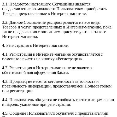
3.1. Предметом настоящего Соглашения является
предоставление возможности Пользователям приобретать
Товары, представленные в Интернет-магазине.
3.2. Данное Соглашение распространяется на все виды
Товаров и услуг, представленных в Интернет-магазине, пока
такие предложения с описанием присутствуют в каталоге
Интернет-магазина.
4. Регистрация в Интернет-магазине.
4.1. Регистрация в Интернет-магазине осуществляется с
помощью нажатия на кнопку «Регистрация».
4.2. Регистрация в Интернет-магазине не является
обязательной для оформления Заказа.
4.3. Продавец не несет ответственности за точность и
правильность информации, предоставляемой Пользователем
при регистрации.
4.4. Пользователь обязуется не сообщать третьим лицам логин
и пароль, указанные при регистрации.
4.5. Общение Пользователя/Покупателя с представителями