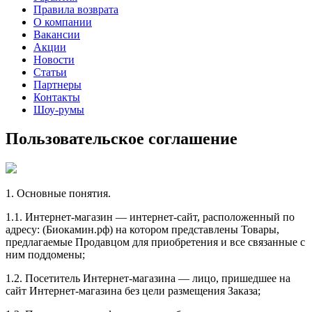
Правила возврата
О компании
Вакансии
Акции
Новости
Статьи
Партнеры
Контакты
Шоу-румы
Пользовательское соглашение
1. Основные понятия.
1.1. Интернет-магазин — интернет-сайт, расположенный по
адресу: (Биокамин.рф) на котором представлены Товары,
предлагаемые Продавцом для приобретения и все связанные с
ним поддомены;
1.2. Посетитель Интернет-магазина — лицо, пришедшее на
сайт Интернет-магазина без цели размещения Заказа;