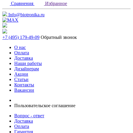
Сравнения
Избранное
Info@biotronika.ru
+7 (495) 179-49-09
Обратный звонок
О нас
Оплата
Доставка
Наши работы
Дизайнерам
Акции
Статьи
Контакты
Вакансии
Пользовательское соглашение
Вопрос - ответ
Доставка
Оплата
Гарантия